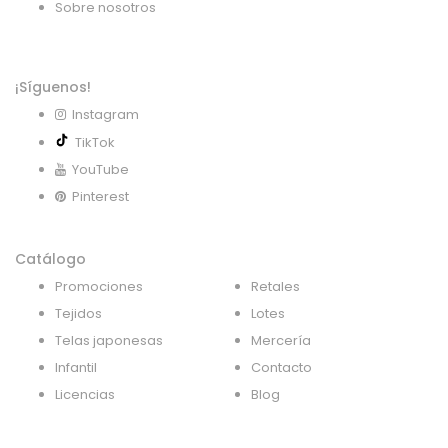
Sobre nosotros
¡Síguenos!
Instagram
TikTok
YouTube
Pinterest
Catálogo
Promociones
Retales
Tejidos
Lotes
Telas japonesas
Mercería
Infantil
Contacto
Licencias
Blog