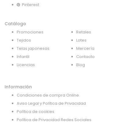
Pinterest
Catálogo
Promociones
Retales
Tejidos
Lotes
Telas japonesas
Mercería
Infantil
Contacto
Licencias
Blog
Información
Condiciones de compra Online
Aviso Legal y Política de Privacidad
Política de cookies
Política de Privacidad Redes Sociales