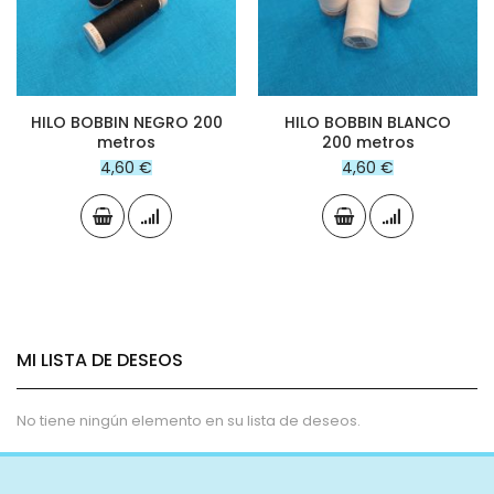
HILO BOBBIN NEGRO 200
HILO BOBBIN BLANCO
metros
200 metros
4,60 €
4,60 €
MI LISTA DE DESEOS
No tiene ningún elemento en su lista de deseos.