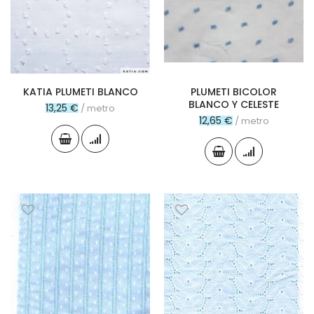
KATIA PLUMETI BLANCO
PLUMETI BICOLOR
BLANCO Y CELESTE
13,25 €
/ metro
12,65 €
/ metro