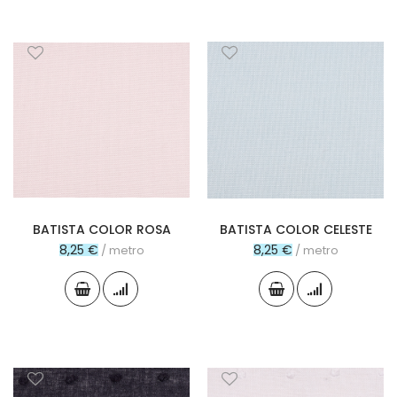
BATISTA COLOR ROSA
BATISTA COLOR CELESTE
8,25 €
8,25 €
/ metro
/ metro