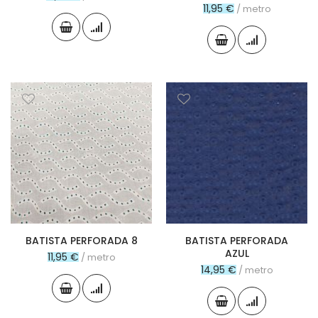
11,95 €
/ metro
BATISTA PERFORADA 8
BATISTA PERFORADA
AZUL
11,95 €
/ metro
14,95 €
/ metro