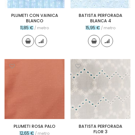
PLUMETI CON VAINICA
BATISTA PERFORADA
BLANCO
BLANCA 4
11,85 €
15,95 €
/ metro
/ metro
PLUMETI ROSA PALO
BATISTA PERFORADA
FLOR 3
12,65 €
/ metro