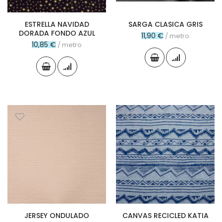
ESTRELLA NAVIDAD
SARGA CLASICA GRIS
DORADA FONDO AZUL
11,90 €
/ metro
10,85 €
/ metro
JERSEY ONDULADO
CANVAS RECICLED KATIA