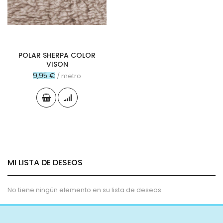
POLAR SHERPA COLOR
VISON
9,95 €
/ metro
MI LISTA DE DESEOS
No tiene ningún elemento en su lista de deseos.