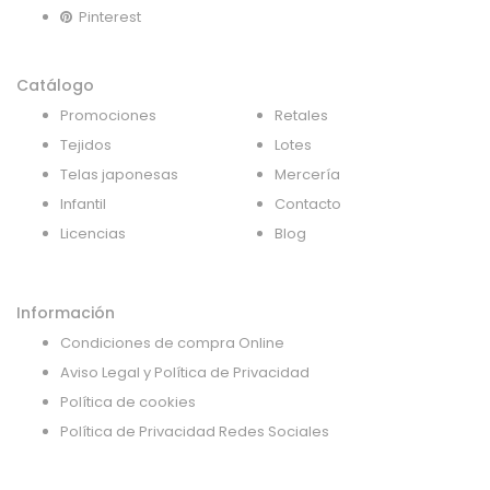
Pinterest
Catálogo
Promociones
Retales
Tejidos
Lotes
Telas japonesas
Mercería
Infantil
Contacto
Licencias
Blog
Información
Condiciones de compra Online
Aviso Legal y Política de Privacidad
Política de cookies
Política de Privacidad Redes Sociales