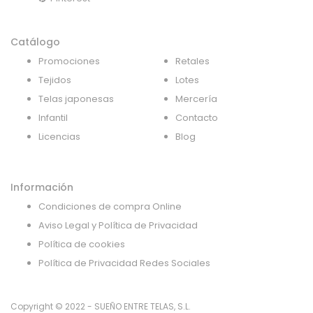
Catálogo
Promociones
Retales
Tejidos
Lotes
Telas japonesas
Mercería
Infantil
Contacto
Licencias
Blog
Información
Condiciones de compra Online
Aviso Legal y Política de Privacidad
Política de cookies
Política de Privacidad Redes Sociales
Copyright © 2022 - SUEÑO ENTRE TELAS, S.L.