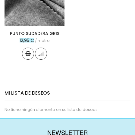
PUNTO SUDADERA GRIS
12,95 €
/ metro
MI LISTA DE DESEOS
No tiene ningún elemento en su lista de deseos.
NEWSLETTER