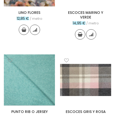
LINO FLORES
ESCOCES MARINO Y
VERDE
12,85 €
/ metro
14,95 €
/ metro
PUNTO RIB O JERSEY
ESCOCES GRIS Y ROSA