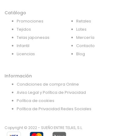
Catálogo
Promociones
Retales
Tejidos
Lotes
Telas japonesas
Mercería
Infantil
Contacto
Licencias
Blog
Información
Condiciones de compra Online
Aviso Legal y Política de Privacidad
Política de cookies
Política de Privacidad Redes Sociales
Copyright © 2022 - SUEÑO ENTRE TELAS, S.L.