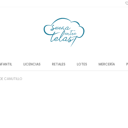
NFANTIL
LICENCIAS
RETALES
LOTES
MERCERÍA
 DE CANUTILLO