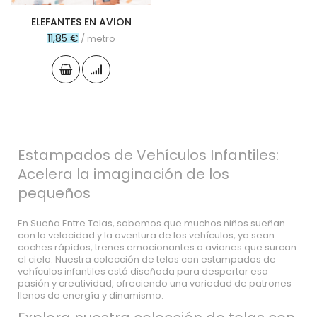
ELEFANTES EN AVION
11,85 €
/ metro
Estampados de Vehículos Infantiles:
Acelera la imaginación de los
pequeños
En Sueña Entre Telas, sabemos que muchos niños sueñan
con la velocidad y la aventura de los vehículos, ya sean
coches rápidos, trenes emocionantes o aviones que surcan
el cielo. Nuestra colección de telas con estampados de
vehículos infantiles está diseñada para despertar esa
pasión y creatividad, ofreciendo una variedad de patrones
llenos de energía y dinamismo.