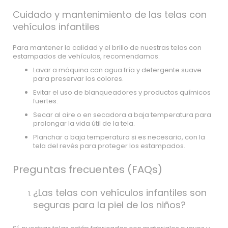
Cuidado y mantenimiento de las telas con
vehículos infantiles
Para mantener la calidad y el brillo de nuestras telas con
estampados de vehículos, recomendamos:
Lavar a máquina con agua fría y detergente suave
para preservar los colores.
Evitar el uso de blanqueadores y productos químicos
fuertes.
Secar al aire o en secadora a baja temperatura para
prolongar la vida útil de la tela.
Planchar a baja temperatura si es necesario, con la
tela del revés para proteger los estampados.
Preguntas frecuentes (FAQs)
¿Las telas con vehículos infantiles son
seguras para la piel de los niños?