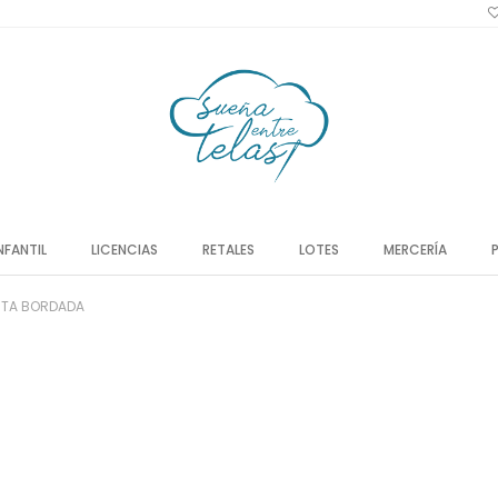
NFANTIL
LICENCIAS
RETALES
LOTES
MERCERÍA
STA BORDADA