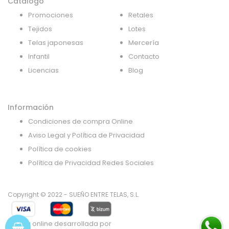
Catálogo
Promociones
Retales
Tejidos
Lotes
Telas japonesas
Mercería
Infantil
Contacto
Licencias
Blog
Información
Condiciones de compra Online
Aviso Legal y Política de Privacidad
Política de cookies
Política de Privacidad Redes Sociales
Copyright © 2022 - SUEÑO ENTRE TELAS, S.L.
Tienda online desarrollada por