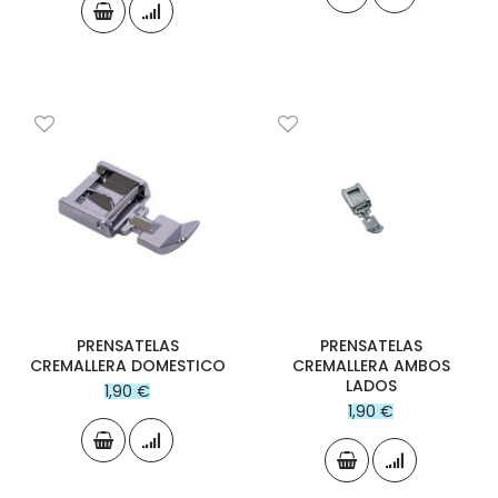
PRENSATELAS
PRENSATELAS
CREMALLERA DOMESTICO
CREMALLERA AMBOS
LADOS
1,90 €
1,90 €