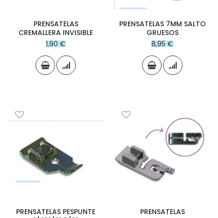
PRENSATELAS
PRENSATELAS 7MM SALTO
CREMALLERA INVISIBLE
GRUESOS
1,90 €
8,95 €
PRENSATELAS PESPUNTE
PRENSATELAS