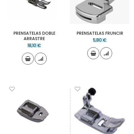
PRENSATELAS DOBLE
PRENSATELAS FRUNCIR
ARRASTRE
5,80 €
18,10 €