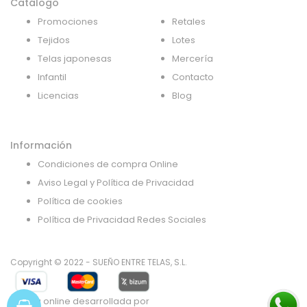
Catálogo
Promociones
Retales
Tejidos
Lotes
Telas japonesas
Mercería
Infantil
Contacto
Licencias
Blog
Información
Condiciones de compra Online
Aviso Legal y Política de Privacidad
Política de cookies
Política de Privacidad Redes Sociales
Copyright © 2022 - SUEÑO ENTRE TELAS, S.L.
Tienda online desarrollada por