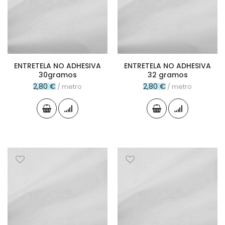
ENTRETELA NO ADHESIVA
ENTRETELA NO ADHESIVA
30gramos
32 gramos
2,80 €
2,80 €
/ metro
/ metro