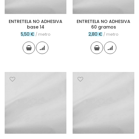
ENTRETELA NO ADHESIVA
ENTRETELA NO ADHESIVA
base 14
60 gramos
5,50 €
2,80 €
/ metro
/ metro