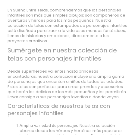
En Sueña Entre Telas, comprendemos que los personajes
infantiles son más que simples dibujos; son compañeros de
aventuras y héroes para los más pequeños. Nuestra
colección de telas con estampados de personajes infantiles
está diseñada para traer a la vida esos mundos fantásticos,
llenos de historias y emociones, directamente a tus
proyectos creativos.
Sumérgete en nuestra colección de
telas con personajes infantiles
Desde superhéroes valientes hasta princesas
encantadoras, nuestra colección incluye una amplia gama
de personajes que encantan a niños de todas las edades.
Estas telas son perfectas para crear prendas y accesorios
que harán las delicias de los más pequeños y les permitirán
llevar consigo a sus personajes favoritos a donde vayan.
Características de nuestras telas con
personajes infantiles
Amplia variedad de personajes
: Nuestra selección
abarca desde los héroes y heroínas más populares