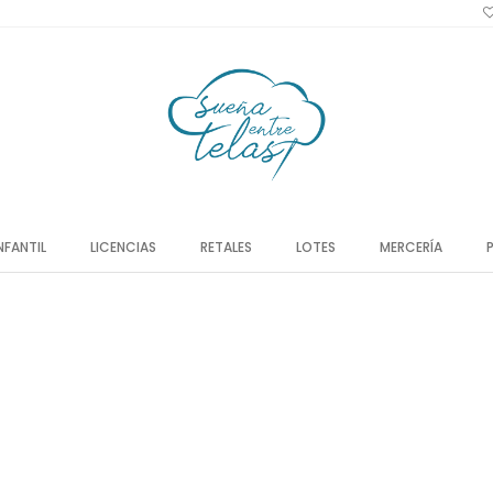
NFANTIL
LICENCIAS
RETALES
LOTES
MERCERÍA