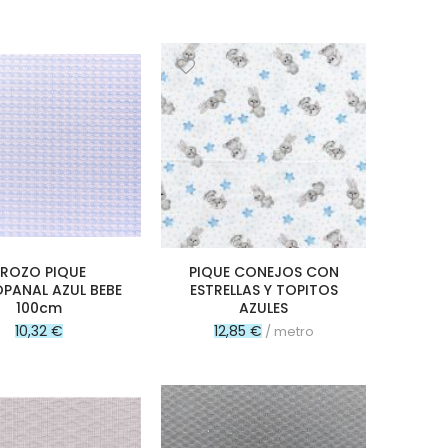
ROZO PIQUE
PIQUE CONEJOS CON
PANAL AZUL BEBE
ESTRELLAS Y TOPITOS
100cm
AZULES
10,32 €
12,85 €
/ metro