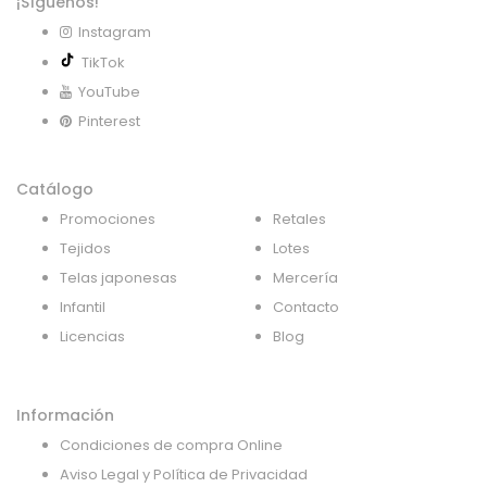
¡Síguenos!
Instagram
TikTok
YouTube
Pinterest
Catálogo
Promociones
Retales
Tejidos
Lotes
Telas japonesas
Mercería
Infantil
Contacto
Licencias
Blog
Información
Condiciones de compra Online
Aviso Legal y Política de Privacidad