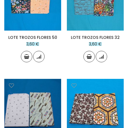
LOTE TROZOS FLORES 50
LOTE TROZOS FLORES 32
3,60 €
3,60 €