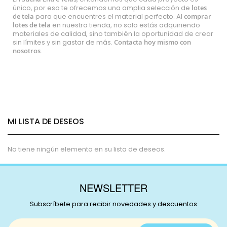
único, por eso te ofrecemos una amplia selección de
lotes
de tela
para que encuentres el material perfecto. Al
comprar
lotes de tela
en nuestra tienda, no solo estás adquiriendo
materiales de calidad, sino también la oportunidad de crear
sin límites y sin gastar de más.
Contacta hoy mismo con
nosotros
.
MI LISTA DE DESEOS
No tiene ningún elemento en su lista de deseos.
NEWSLETTER
Subscríbete para recibir novedades y descuentos