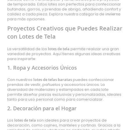
de temporada. Estos lotes son perfectos para confeccionar
bufandas, gorros, y prendas de abrigo, añadiendo confort y
calidez a cada pieza. Explora nuestra categoría de
invierno
para más opciones.
Proyectos Creativos que Puedes Realizar
con Lotes de Tela
La versatilidad de los
lotes de tela
permite realizar una gran
variedad de proyectos. Aquí tienes algunas ideas creativas
para inspirarte:
1. Ropa y Accesorios Únicos
Con nuestros
lotes de telas baratas
puedes confeccionar
prendas de vestir, pañuelos y accesorios únicos. La
diversidad de materiales y estampados en cada lote
permite diseñar piezas exclusivas y personalizadas, ideales
tanto para uso personal como para comercializar.
2. Decoración para el Hogar
Los
lotes de tela
son ideales para crear proyectos de
decoración, como cojines, manteles y cortinas. Gracias a la