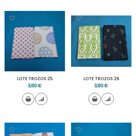
LOTE TROZOS 25
LOTE TROZOS 26
3,60 €
3,60 €