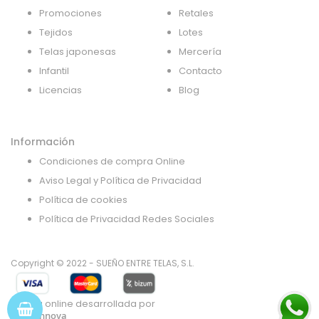
Promociones
Retales
Tejidos
Lotes
Telas japonesas
Mercería
Infantil
Contacto
Licencias
Blog
Información
Condiciones de compra Online
Aviso Legal y Política de Privacidad
Política de cookies
Política de Privacidad Redes Sociales
Copyright © 2022 - SUEÑO ENTRE TELAS, S.L.
Tienda online desarrollada por
Gsoft Innova