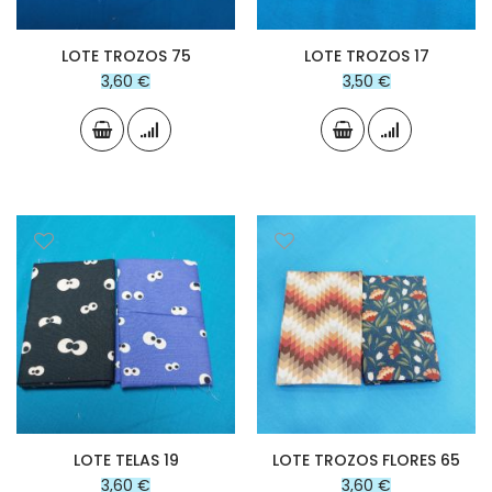
LOTE TROZOS 75
LOTE TROZOS 17
3,60 €
3,50 €
LOTE TELAS 19
LOTE TROZOS FLORES 65
3,60 €
3,60 €