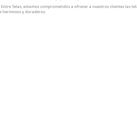
Entre Telas, estamos comprometidos a ofrecer a nuestros clientes las tel
s hermosos y duraderos.