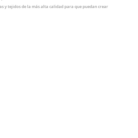
as y tejidos de la más alta calidad para que puedan crear