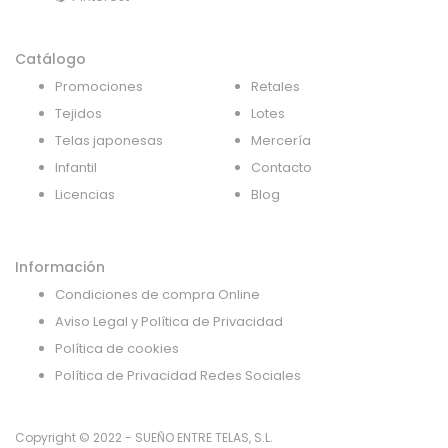
Catálogo
Promociones
Retales
Tejidos
Lotes
Telas japonesas
Mercería
Infantil
Contacto
Licencias
Blog
Información
Condiciones de compra Online
Aviso Legal y Política de Privacidad
Política de cookies
Política de Privacidad Redes Sociales
Copyright © 2022 - SUEÑO ENTRE TELAS, S.L.