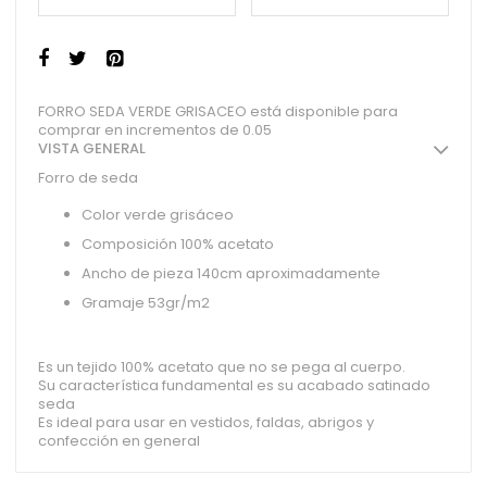
FORRO SEDA VERDE GRISACEO está disponible para
comprar en incrementos de 0.05
VISTA GENERAL
Forro de seda
Color verde grisáceo
Composición 100% acetato
Ancho de pieza 140cm aproximadamente
Gramaje 53gr/m2
Es un tejido 100% acetato que no se pega al cuerpo.
Su característica fundamental es su acabado satinado
seda
Es ideal para usar en vestidos, faldas, abrigos y
confección en general