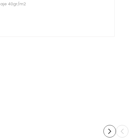
aje 40gr/m2