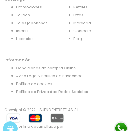
Promociones
Retales
Tejidos
Lotes
Telas japonesas
Mercería
Infantil
Contacto
Licencias
Blog
Información
Condiciones de compra Online
Aviso Legal y Política de Privacidad
Política de cookies
Política de Privacidad Redes Sociales
Copyright © 2022 - SUEÑO ENTRE TELAS, S.L.
Tienda online desarrollada por