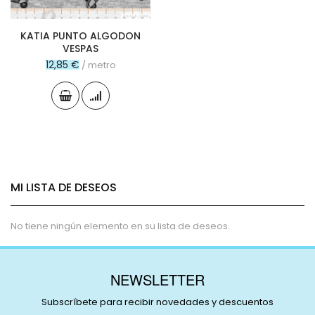
KATIA PUNTO ALGODON
VESPAS
12,85 €
/ metro
MI LISTA DE DESEOS
No tiene ningún elemento en su lista de deseos.
NEWSLETTER
Subscríbete para recibir novedades y descuentos