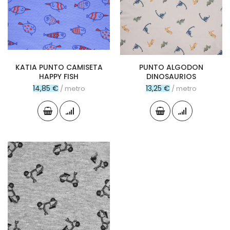
KATIA PUNTO CAMISETA
PUNTO ALGODON
HAPPY FISH
DINOSAURIOS
14,85 €
13,25 €
/ metro
/ metro