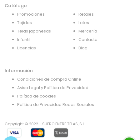
Catálogo
Promociones
Retales
Tejidos
Lotes
Telas japonesas
Mercería
Infantil
Contacto
Licencias
Blog
Información
Condiciones de compra Online
Aviso Legal y Política de Privacidad
Política de cookies
Política de Privacidad Redes Sociales
Copyright © 2022 - SUEÑO ENTRE TELAS, S.L.