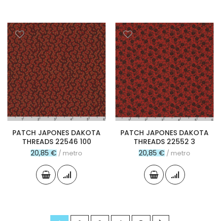
PATCH JAPONES DAKOTA
PATCH JAPONES DAKOTA
THREADS 22546 100
THREADS 22552 3
20,85 €
20,85 €
/ metro
/ metro
Página