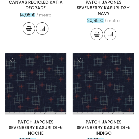
CANVAS RECICLED KATIA
PATCH JAPONES
DEGRADE
SEVENBERRY KASURI D3-1
NAVY
14,95 €
/ metro
20,85 €
/ metro
PATCH JAPONES
PATCH JAPONES
SEVENBERRY KASURI D1-6
SEVENBERRY KASURI D1-5
NOCHE
INDIGO