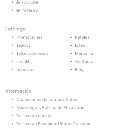
YouTube
Pinterest
Catálogo
Promociones
Retales
Tejidos
Lotes
Telas japonesas
Mercería
Infantil
Contacto
Licencias
Blog
Información
Condiciones de compra Online
Aviso Legal y Política de Privacidad
Política de cookies
Política de Privacidad Redes Sociales