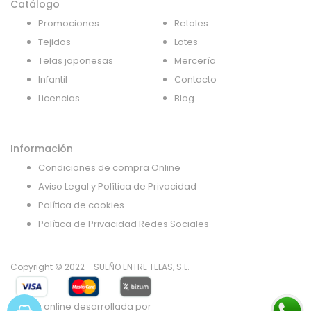
Catálogo
Promociones
Retales
Tejidos
Lotes
Telas japonesas
Mercería
Infantil
Contacto
Licencias
Blog
Información
Condiciones de compra Online
Aviso Legal y Política de Privacidad
Política de cookies
Política de Privacidad Redes Sociales
Copyright © 2022 - SUEÑO ENTRE TELAS, S.L.
Tienda online desarrollada por