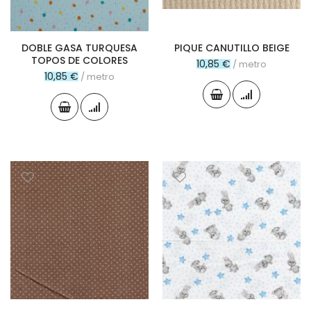
DOBLE GASA TURQUESA
PIQUE CANUTILLO BEIGE
TOPOS DE COLORES
10,85 €
/ metro
10,85 €
/ metro