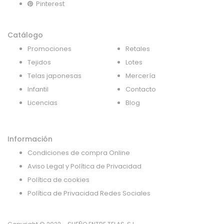
Pinterest
Catálogo
Promociones
Retales
Tejidos
Lotes
Telas japonesas
Mercería
Infantil
Contacto
Licencias
Blog
Información
Condiciones de compra Online
Aviso Legal y Política de Privacidad
Política de cookies
Política de Privacidad Redes Sociales