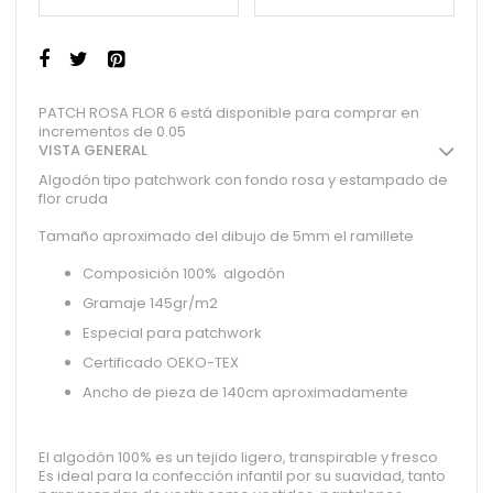
PATCH ROSA FLOR 6 está disponible para comprar en
incrementos de 0.05
VISTA GENERAL
Algodón tipo patchwork con fondo rosa y estampado de
flor cruda
Tamaño aproximado del dibujo de 5mm el ramillete
Composición 100% algodón
Gramaje 145gr/m2
Especial para patchwork
Certificado OEKO-TEX
Ancho de pieza de 140cm aproximadamente
El algodón 100% es un tejido ligero, transpirable y fresco
Es ideal para la confección infantil por su suavidad, tanto