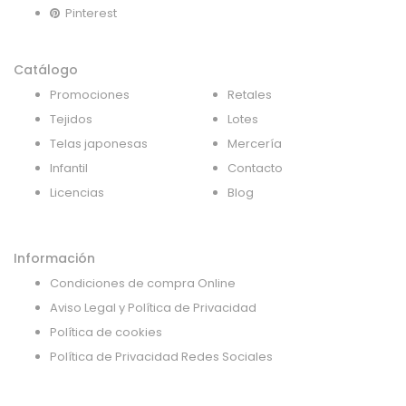
Pinterest
Catálogo
Promociones
Retales
Tejidos
Lotes
Telas japonesas
Mercería
Infantil
Contacto
Licencias
Blog
Información
Condiciones de compra Online
Aviso Legal y Política de Privacidad
Política de cookies
Política de Privacidad Redes Sociales