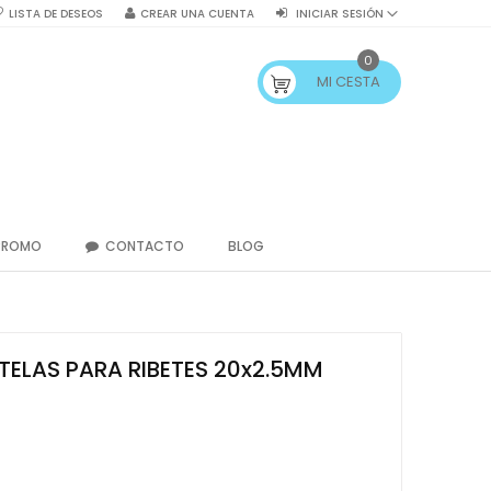
LISTA DE DESEOS
CREAR UNA CUENTA
INICIAR SESIÓN
0
MI CESTA
PROMO
CONTACTO
BLOG
TELAS PARA RIBETES 20x2.5MM