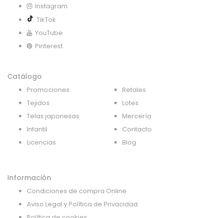
Instagram
TikTok
YouTube
Pinterest
Catálogo
Promociones
Retales
Tejidos
Lotes
Telas japonesas
Mercería
Infantil
Contacto
Licencias
Blog
Información
Condiciones de compra Online
Aviso Legal y Política de Privacidad
Política de cookies