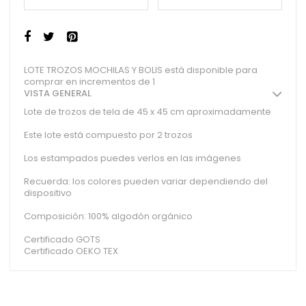
LOTE TROZOS MOCHILAS Y BOLIS está disponible para
comprar en incrementos de 1
VISTA GENERAL
Lote de trozos de tela de 45 x 45 cm aproximadamente
Este lote está compuesto por 2 trozos
Los estampados puedes verlos en las imágenes
Recuerda: los colores pueden variar dependiendo del
dispositivo
Composición: 100% algodón orgánico
Certificado GOTS
Certificado OEKO TEX