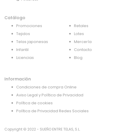
Catálogo
Promociones
Retales
Tejidos
Lotes
Telas japonesas
Mercería
Infantil
Contacto
Licencias
Blog
Información
Condiciones de compra Online
Aviso Legal y Política de Privacidad
Política de cookies
Política de Privacidad Redes Sociales
Copyright © 2022 - SUEÑO ENTRE TELAS, S.L.