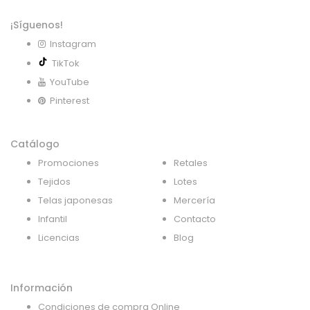
¡Síguenos!
Instagram
TikTok
YouTube
Pinterest
Catálogo
Promociones
Retales
Tejidos
Lotes
Telas japonesas
Mercería
Infantil
Contacto
Licencias
Blog
Información
Condiciones de compra Online