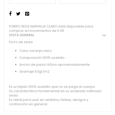
FORRO SEDA NARANJA CLARO está disponible para
comprar en incrementos de 0.05
VISTA GENERAL
Forro de seda
Color naranja claro
Composición 100% acetato
Ancho de pieza 140cm aproximadamente
Gramaje 53gr/m2
Es un tejido 100% acetato que no se pega al cuerpo.
Su característica fundamental es su acabado satinado
seda
Es ideal para usar en vestidos, faldas, abrigos y
confección en general