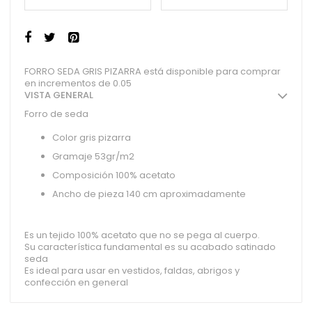
FORRO SEDA GRIS PIZARRA está disponible para comprar
en incrementos de 0.05
VISTA GENERAL
Forro de seda
Color gris pizarra
Gramaje 53gr/m2
Composición 100% acetato
Ancho de pieza 140 cm aproximadamente
Es un tejido 100% acetato que no se pega al cuerpo.
Su característica fundamental es su acabado satinado
seda
Es ideal para usar en vestidos, faldas, abrigos y
confección en general