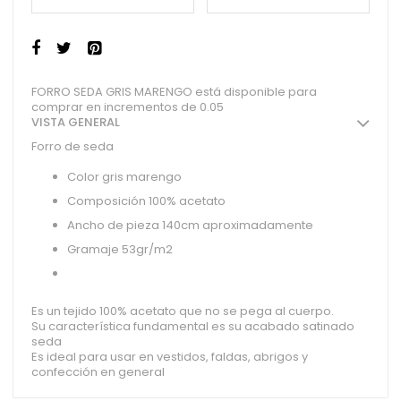
FORRO SEDA GRIS MARENGO está disponible para
comprar en incrementos de 0.05
VISTA GENERAL
Forro de seda
Color gris marengo
Composición 100% acetato
Ancho de pieza 140cm aproximadamente
Gramaje 53gr/m2
Es un tejido 100% acetato que no se pega al cuerpo.
Su característica fundamental es su acabado satinado
seda
Es ideal para usar en vestidos, faldas, abrigos y
confección en general