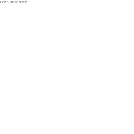
a con nosotros!