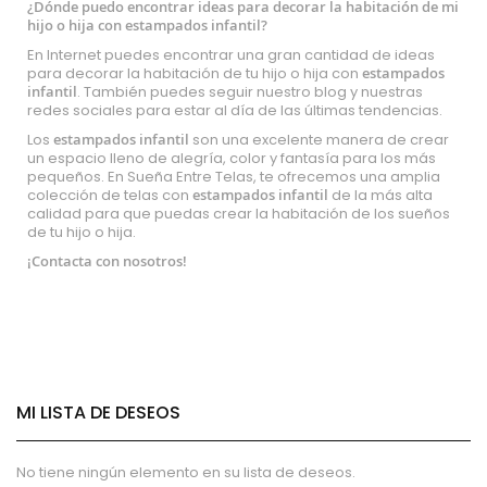
¿Dónde puedo encontrar ideas para decorar la habitación de mi
hijo o hija con estampados infantil?
En Internet puedes encontrar una gran cantidad de ideas
para decorar la habitación de tu hijo o hija con
estampados
infantil
. También puedes seguir nuestro blog y nuestras
redes sociales para estar al día de las últimas tendencias.
Los
estampados infantil
son una excelente manera de crear
un espacio lleno de alegría, color y fantasía para los más
pequeños. En Sueña Entre Telas, te ofrecemos una amplia
colección de telas con
estampados infantil
de la más alta
calidad para que puedas crear la habitación de los sueños
de tu hijo o hija.
¡Contacta con nosotros!
MI LISTA DE DESEOS
No tiene ningún elemento en su lista de deseos.