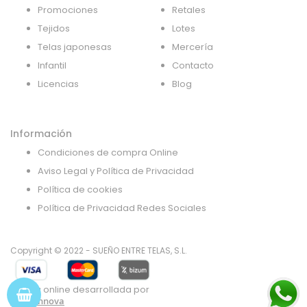
Promociones
Retales
Tejidos
Lotes
Telas japonesas
Mercería
Infantil
Contacto
Licencias
Blog
Información
Condiciones de compra Online
Aviso Legal y Política de Privacidad
Política de cookies
Política de Privacidad Redes Sociales
Copyright © 2022 - SUEÑO ENTRE TELAS, S.L.
Tienda online desarrollada por
Gsoft Innova