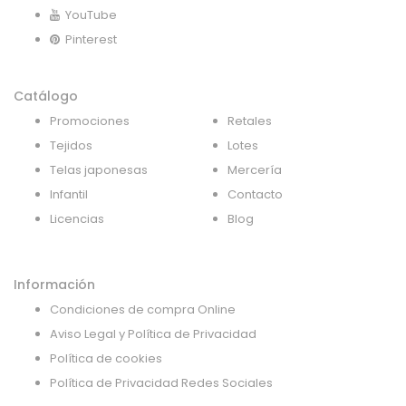
YouTube
Pinterest
Catálogo
Promociones
Retales
Tejidos
Lotes
Telas japonesas
Mercería
Infantil
Contacto
Licencias
Blog
Información
Condiciones de compra Online
Aviso Legal y Política de Privacidad
Política de cookies
Política de Privacidad Redes Sociales