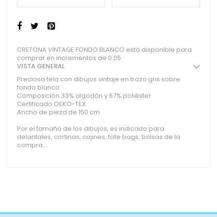
CRETONA VINTAGE FONDO BLANCO está disponible para
comprar en incrementos de 0.05
VISTA GENERAL
Preciosa tela con dibujos vintaje en trazo gris sobre
fondo blanco
Composición 33% algodón y 67% poliéster
Certificado OEKO-TEX
Ancho de pieza de 150 cm
Por el tamaño de los dibujos, es indicado para
delantales, cortinas, cojines, tote bags, bolsas de la
compra....