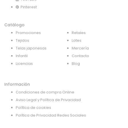
Pinterest
Catálogo
Promociones
Retales
Tejidos
Lotes
Telas japonesas
Mercería
Infantil
Contacto
Licencias
Blog
Información
Condiciones de compra Online
Aviso Legal y Política de Privacidad
Política de cookies
Política de Privacidad Redes Sociales