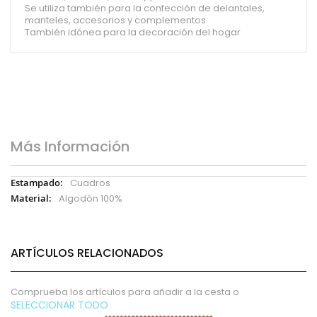
Se utiliza también para la confección de delantales,
manteles, accesorios y complementos
También idónea para la decoración del hogar
Más Información
Más
Cuadros
Información
Algodón 100%
ARTÍCULOS RELACIONADOS
Comprueba los artículos para añadir a la cesta o
SELECCIONAR TODO