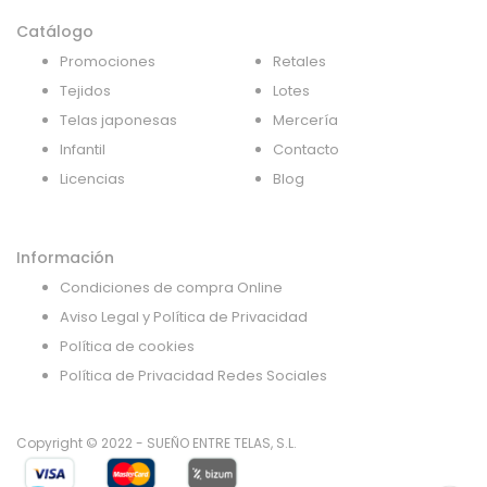
Catálogo
Promociones
Retales
Tejidos
Lotes
Telas japonesas
Mercería
Infantil
Contacto
Licencias
Blog
Información
Condiciones de compra Online
Aviso Legal y Política de Privacidad
Política de cookies
Política de Privacidad Redes Sociales
Copyright © 2022 - SUEÑO ENTRE TELAS, S.L.