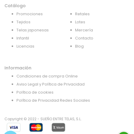
Catálogo
Promociones
Retales
Tejidos
Lotes
Telas japonesas
Mercería
Infantil
Contacto
Licencias
Blog
Información
Condiciones de compra Online
Aviso Legal y Política de Privacidad
Política de cookies
Política de Privacidad Redes Sociales
Copyright © 2022 - SUEÑO ENTRE TELAS, S.L.