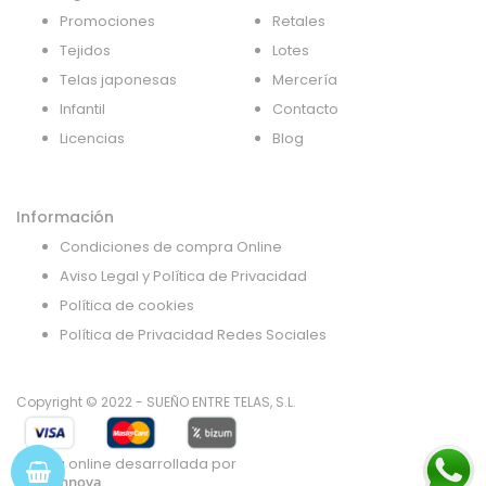
Promociones
Retales
Tejidos
Lotes
Telas japonesas
Mercería
Infantil
Contacto
Licencias
Blog
Información
Condiciones de compra Online
Aviso Legal y Política de Privacidad
Política de cookies
Política de Privacidad Redes Sociales
Copyright © 2022 - SUEÑO ENTRE TELAS, S.L.
Tienda online desarrollada por
Gsoft Innova