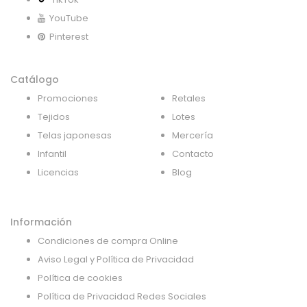
YouTube
Pinterest
Catálogo
Promociones
Retales
Tejidos
Lotes
Telas japonesas
Mercería
Infantil
Contacto
Licencias
Blog
Información
Condiciones de compra Online
Aviso Legal y Política de Privacidad
Política de cookies
Política de Privacidad Redes Sociales