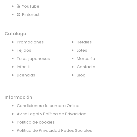
YouTube
Pinterest
Catálogo
Promociones
Retales
Tejidos
Lotes
Telas japonesas
Mercería
Infantil
Contacto
Licencias
Blog
Información
Condiciones de compra Online
Aviso Legal y Política de Privacidad
Política de cookies
Política de Privacidad Redes Sociales