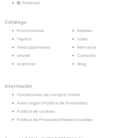
Pinterest
Catálogo
Promociones
Retales
Tejidos
Lotes
Telas japonesas
Mercería
Infantil
Contacto
Licencias
Blog
Información
Condiciones de compra Online
Aviso Legal y Política de Privacidad
Política de cookies
Política de Privacidad Redes Sociales