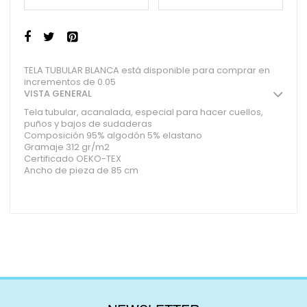
TELA TUBULAR BLANCA está disponible para comprar en
incrementos de 0.05
VISTA GENERAL
Tela tubular, acanalada, especial para hacer cuellos,
puños y bajos de sudaderas
Composición 95% algodón 5% elastano
Gramaje 312 gr/m2
Certificado OEKO-TEX
Ancho de pieza de 85 cm