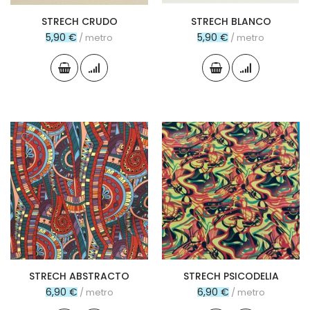
STRECH CRUDO
STRECH BLANCO
5,90 €
5,90 €
/ metro
/ metro
STRECH ABSTRACTO
STRECH PSICODELIA
6,90 €
6,90 €
/ metro
/ metro