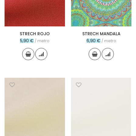
STRECH ROJO
STRECH MANDALA
5,90 €
6,90 €
/ metro
/ metro