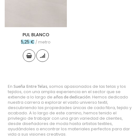
PUL BLANCO
5,25 €
/ metro
En
Sueña Entre Telas
, somos apasionados de las telas y los
tejidos, con una amplia experiencia en el sector que se
extiende a lo largo de
años de dedicación
. Hemos dedicado
nuestra carrera a explorar el vasto universo textil,
descubriendo las propiedades únicas de cada fibra, tejido y
acabado. A lo largo de este camino, hemos tenido el
privilegio de trabajar con una gran variedad de clientes,
desde diseñadores de moda hasta artistas textiles,
ayudándoles a encontrar los materiales perfectos para dar
vida a sus visiones creativas.