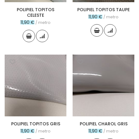
POLIPIEL TOPITOS
POLIPIEL TOPITOS TAUPE
CELESTE
11,90 €
/ metro
11,90 €
/ metro
POLIPIEL TOPITOS GRIS
POLIPIEL CHAROL GRIS
11,90 €
11,90 €
/ metro
/ metro