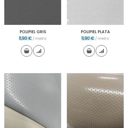
POLIPIEL GRIS
POLIPIEL PLATA
11,90 €
11,90 €
/ metro
/ metro