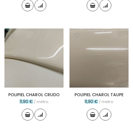
POLIPIEL CHAROL CRUDO
POLIPIEL CHAROL TAUPE
11,90 €
11,90 €
/ metro
/ metro