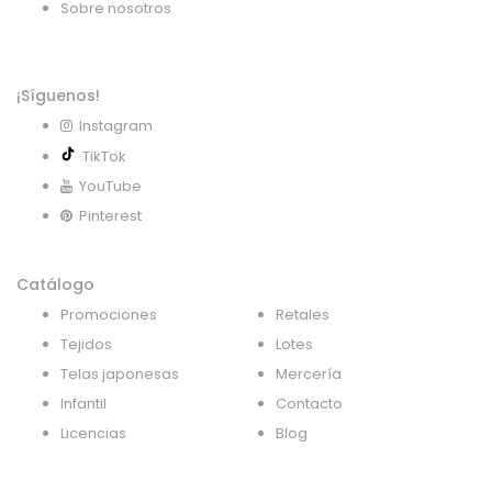
Sobre nosotros
¡Síguenos!
Instagram
TikTok
YouTube
Pinterest
Catálogo
Promociones
Retales
Tejidos
Lotes
Telas japonesas
Mercería
Infantil
Contacto
Licencias
Blog